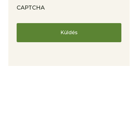
CAPTCHA