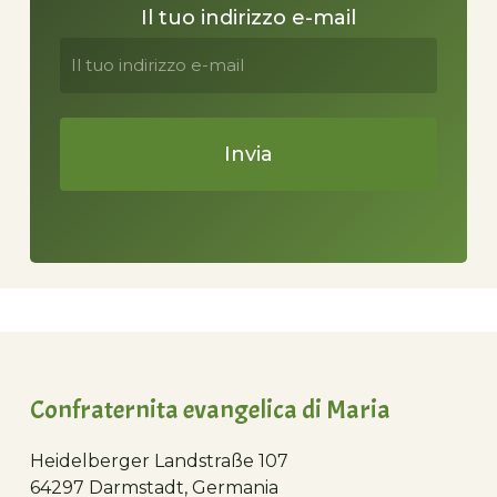
Il tuo indirizzo e-mail
Confraternita evangelica di Maria
Heidelberger Landstraße 107
64297 Darmstadt, Germania