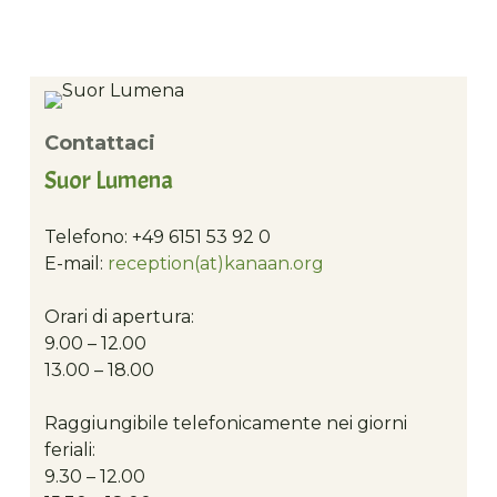
Contattaci
Suor Lumena
Telefono: +49 6151 53 92 0
E-mail:
reception(at)kanaan.org
Orari di apertura:
9.00 – 12.00
13.00 – 18.00
Raggiungibile telefonicamente nei giorni
feriali:
9.30 – 12.00