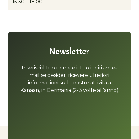
15.30 – 18.00
Newsletter
Inserisci il tuo nome e il tuo indirizzo e-
mail se desideri ricevere ulteriori
informazioni sulle nostre attività a
Kanaan, in Germania (2-3 volte all'anno)