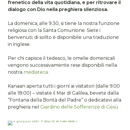
frenetico della vita quotidiana, e per ritrovare il
dialogo con Dio nella preghiera silenziosa.
La domenica, alle 9.30, si tiene la nostra funzione
religiosa con la Santa Comunione. Siete i
benvenuti; di solito è disponibile una traduzione
in inglese.
Per chi capisce il tedesco, le omelie domenicali
vengono successivamente rese disponibili nella
nostra
mediateca
.
Kanaan aperta tutti i giorni ai visitatori (dalle 9:00
alle 18:00) – visitate il Mar di Galilea, bevete dalla
“Fontana della Bontà del Padre” o dedicatevi alla
preghiera nel
Giardino delle Sofferenze di Gesù