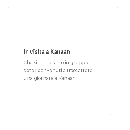
In visita a Kanaan
Che siate da soli o in gruppo,
siete i benvenuti a trascorrere
una giornata a Kanaan.