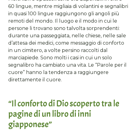
60 lingue, mentre migliaia di volantini e segnalibri
in quasi 100 lingue raggiungono gli angoli più
remoti del mondo. Il luogo e il modo in cui le
persone li trovano sono talvolta sorprendenti:
durante una passeggiata, nelle chiese, nelle sale
d’attesa dei medici, come messaggio di conforto
in un cimitero, a volte persino raccolti dal
marciapiede. Sono molti i casi in cui un solo
segnalibro ha cambiato una vita. Le “Parole per il
cuore” hanno la tendenza a raggiungere
direttamente il cuore.
“Il conforto di Dio scoperto tra le
pagine di un libro di inni
giapponese”