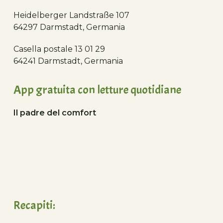
Heidelberger Landstraße 107
64297 Darmstadt, Germania
Casella postale 13 01 29
64241 Darmstadt, Germania
App gratuita con letture quotidiane
Il padre del comfort
Recapiti: