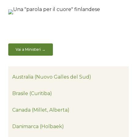
Vai a Ministeri →
Australia (Nuovo Galles del Sud)
Brasile (Curitiba)
Canada (Millet, Alberta)
Danimarca (Holbaek)