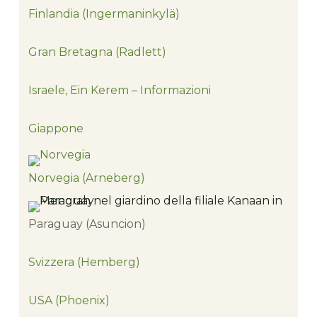
Finlandia (Ingermaninkylä)
Gran Bretagna (Radlett)
Israele, Ein Kerem – Informazioni
Giappone
Norvegia (Arneberg)
Paraguay (Asuncion)
Svizzera (Hemberg)
USA (Phoenix)