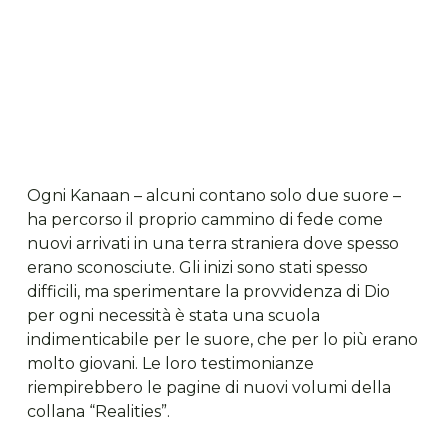
Ogni Kanaan – alcuni contano solo due suore –
ha percorso il proprio cammino di fede come
nuovi arrivati in una terra straniera dove spesso
erano sconosciute. Gli inizi sono stati spesso
difficili, ma sperimentare la provvidenza di Dio
per ogni necessità è stata una scuola
indimenticabile per le suore, che per lo più erano
molto giovani. Le loro testimonianze
riempirebbero le pagine di nuovi volumi della
collana “Realities”.