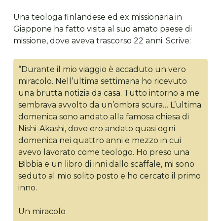
Una teologa finlandese ed ex missionaria in
Giappone ha fatto visita al suo amato paese di
missione, dove aveva trascorso 22 anni. Scrive:
“Durante il mio viaggio è accaduto un vero
miracolo. Nell’ultima settimana ho ricevuto
una brutta notizia da casa. Tutto intorno a me
sembrava avvolto da un’ombra scura… L’ultima
domenica sono andato alla famosa chiesa di
Nishi-Akashi, dove ero andato quasi ogni
domenica nei quattro anni e mezzo in cui
avevo lavorato come teologo. Ho preso una
Bibbia e un libro di inni dallo scaffale, mi sono
seduto al mio solito posto e ho cercato il primo
inno.
Un miracolo