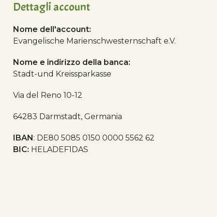
Dettagli account
Nome dell'account:
Evangelische Marienschwesternschaft e.V.
Nome e indirizzo della banca:
Stadt-und Kreissparkasse
Via del Reno 10-12
64283 Darmstadt, Germania
IBAN
: DE80 5085 0150 0000 5562 62
BIC:
HELADEF1DAS