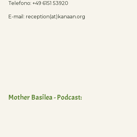
Telefono: +49 6151 53920
E-mail: reception(at)kanaan.org
Mother Basilea - Podcast: