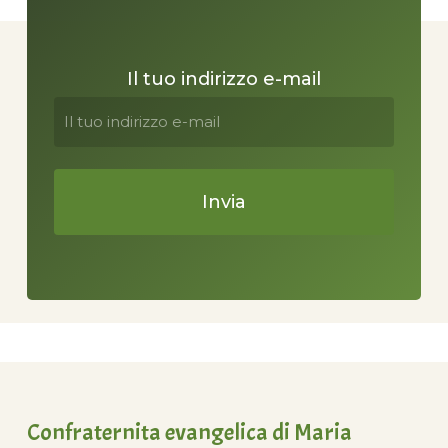
Il tuo indirizzo e-mail
Confraternita evangelica di Maria