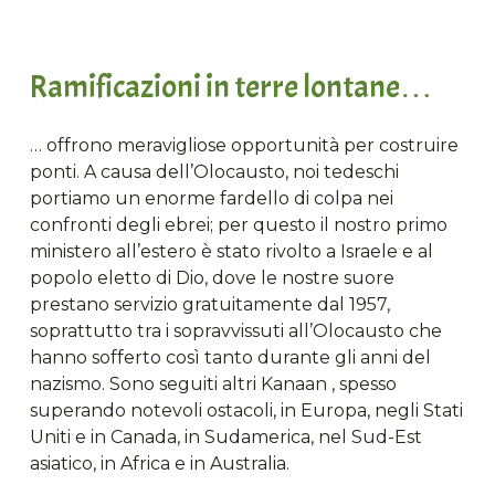
Ramificazioni in terre lontane…
… offrono meravigliose opportunità per costruire
ponti. A causa dell’Olocausto, noi tedeschi
portiamo un enorme fardello di colpa nei
confronti degli ebrei; per questo il nostro primo
ministero all’estero è stato rivolto a Israele e al
popolo eletto di Dio, dove le nostre suore
prestano servizio gratuitamente dal 1957,
soprattutto tra i sopravvissuti all’Olocausto che
hanno sofferto così tanto durante gli anni del
nazismo. Sono seguiti altri Kanaan , spesso
superando notevoli ostacoli, in Europa, negli Stati
Uniti e in Canada, in Sudamerica, nel Sud-Est
asiatico, in Africa e in Australia.