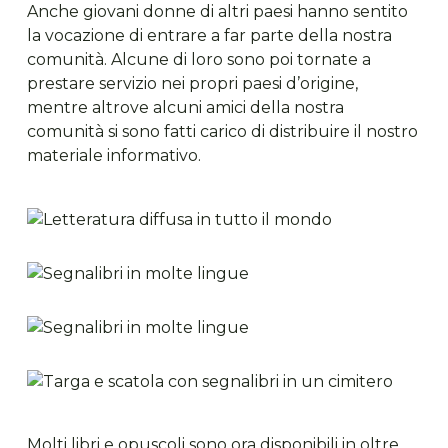
Anche giovani donne di altri paesi hanno sentito
la vocazione di entrare a far parte della nostra
comunità. Alcune di loro sono poi tornate a
prestare servizio nei propri paesi d’origine,
mentre altrove alcuni amici della nostra
comunità si sono fatti carico di distribuire il nostro
materiale informativo.
Molti libri e opuscoli sono ora disponibili in oltre