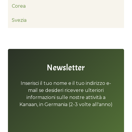
Corea
Svezia
Newsletter
Inserisci il tuo nome e il tuo indirizzo e-
mail se desideri ricevere ulteriori
informazioni sulle nostre attività a
Kanaan, in Germania (2-3 volte all'anno)