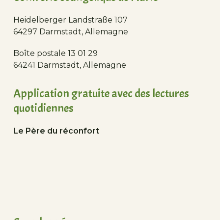
Heidelberger Landstraße 107
64297 Darmstadt, Allemagne
Boîte postale 13 01 29
64241 Darmstadt, Allemagne
Application gratuite avec des lectures
quotidiennes
Le Père du réconfort