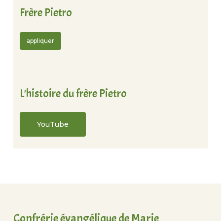
Frère Pietro
appliquer
L'histoire du frère Pietro
YouTube
Confrérie évangélique de Marie