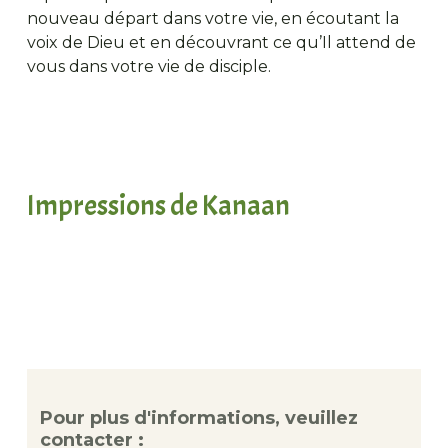
nouveau départ dans votre vie, en écoutant la
voix de Dieu et en découvrant ce qu’Il attend de
vous dans votre vie de disciple.
Impressions de Kanaan
Pour plus d'informations, veuillez
contacter :