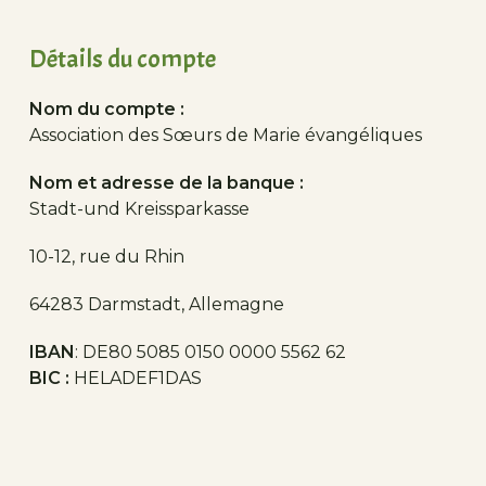
Détails du compte
Nom du compte :
Association des Sœurs de Marie évangéliques
Nom et adresse de la banque :
Stadt-und Kreissparkasse
10-12, rue du Rhin
64283 Darmstadt, Allemagne
IBAN
: DE80 5085 0150 0000 5562 62
BIC :
HELADEF1DAS