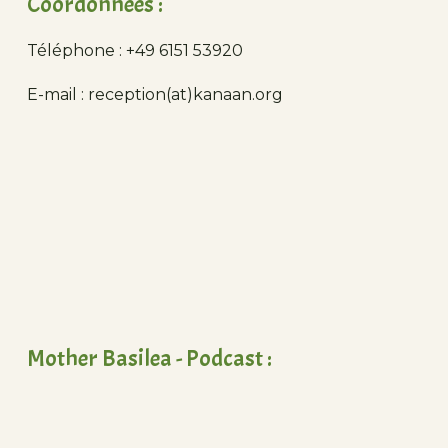
Coordonnées :
Téléphone : +49 6151 53920
E-mail : reception(at)kanaan.org
Mother Basilea - Podcast :