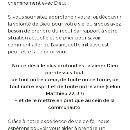
cheminement avec Dieu.
Si vous souhaitez approfondir votre foi, découvrir
la volonté de Dieu pour votre vie, ou si vous avez
besoin de prendre du recul par rapport à votre
situation actuelle et de prier pour savoir
comment aller de l'avant, cette initiative est
peut-être faite pour vous.
Notre désir le plus profond est d’aimer Dieu
par-dessus tout,
de tout notre cœur, de toute notre force, de
tout notre esprit et de toute notre âme (selon
Matthieu 22, 37)
– et de le mettre en pratique au sein de la
communauté.
Grâce à notre expérience de vie de foi, nous
espérons pouvoir vous aider à prendre un