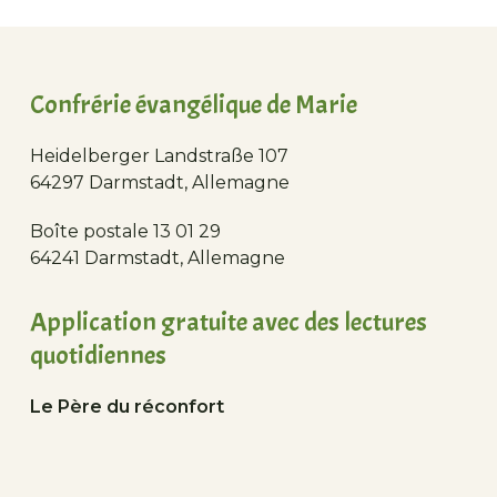
Confrérie évangélique de Marie
Heidelberger Landstraße 107
64297 Darmstadt, Allemagne
Boîte postale 13 01 29
64241 Darmstadt, Allemagne
Application gratuite avec des lectures
quotidiennes
Le Père du réconfort