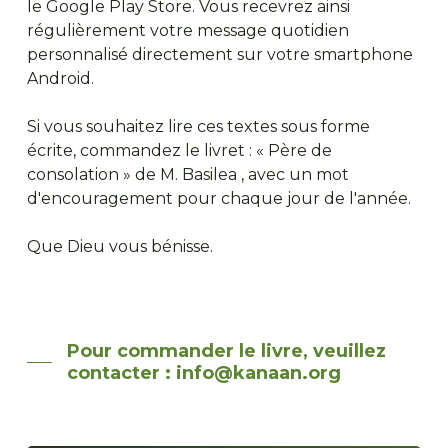
le Google Play Store. Vous recevrez ainsi
régulièrement votre message quotidien
personnalisé directement sur votre smartphone
Android.
Si vous souhaitez lire ces textes sous forme
écrite, commandez le livret : « Père de
consolation » de M. Basilea , avec un mot
d'encouragement pour chaque jour de l'année.
Que Dieu vous bénisse.
Pour commander le livre, veuillez
contacter : info@kanaan.org