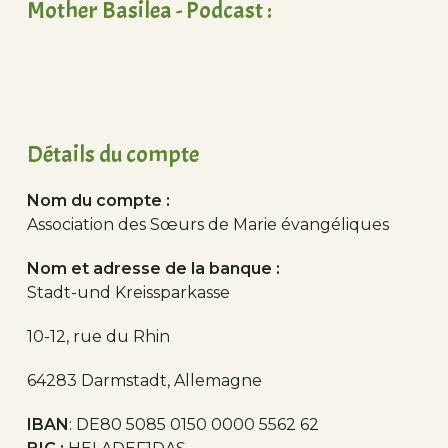
Mother Basilea - Podcast :
Détails du compte
Nom du compte :
Association des Sœurs de Marie évangéliques
Nom et adresse de la banque :
Stadt-und Kreissparkasse
10-12, rue du Rhin
64283 Darmstadt, Allemagne
IBAN
: DE80 5085 0150 0000 5562 62