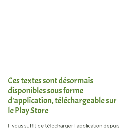
Ces textes sont désormais
disponibles sous forme
d'application, téléchargeable sur
le Play Store
Il vous suffit de télécharger l'application depuis