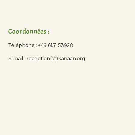
Coordonnées :
Téléphone : +49 6151 53920
E-mail : reception(at)kanaan.org