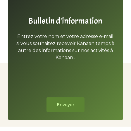
Bulletin d'information
Entrez votre nom et votre adresse e-mail
si vous souhaitez recevoir Kanaan temps à
autre des informations sur nos activités à
Kanaan .
Envoyer