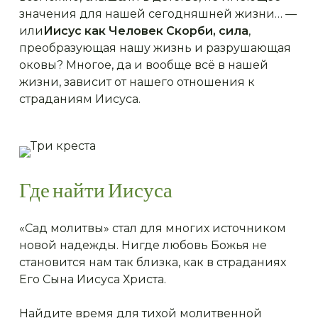
значения для нашей сегодняшней жизни… —
или
Иисус как Человек Скорби, сила
,
преобразующая нашу жизнь и разрушающая
оковы? Многое, да и вообще всё в нашей
жизни, зависит от нашего отношения к
страданиям Иисуса.
Где найти Иисуса
«Сад молитвы» стал для многих источником
новой надежды. Нигде любовь Божья не
становится нам так близка, как в страданиях
Его Сына Иисуса Христа.
Найдите время для тихой молитвенной