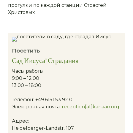
прогулки по каждой станции Страстей
Христовых.
Посетить
Сад Иисуса
’
Страдания
Часы работы:
9:00 – 12:00
13:00 – 18:00
Телефон: +49 6151 53 92 0
Электронная почта:
reception[at]kanaan.org
Адрес:
Heidelberger-Landstr. 107