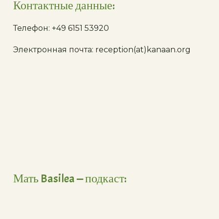
Контактные данные:
Телефон: +49 6151 53920
Электронная почта: reception(at)kanaan.org
Мать Basilea — подкаст: